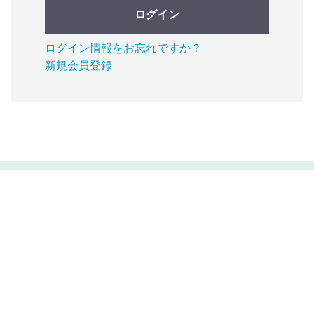
ログイン
ログイン情報をお忘れですか？
新規会員登録